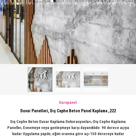
Europanel
Duvar Panelleri, Dış Cephe Beton Panel Kaplama ,222
Dış Cephe Beton Duvar Kaplama Dekorasyonları,-Dış Cephe Kaplama
Paneller, Esnemeye veya genleşmeye karşı dayanıklıdır. 90 derece açıya
kadar Uygulama yapılır, eğim oranına göre açı 150 dereceye kadar