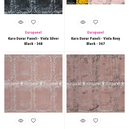
Europanel
Europanel
Karo Duvar Paneli - Viola Silver
Karo Duvar Paneli - Viola Rosy
Black - 368
Black - 367