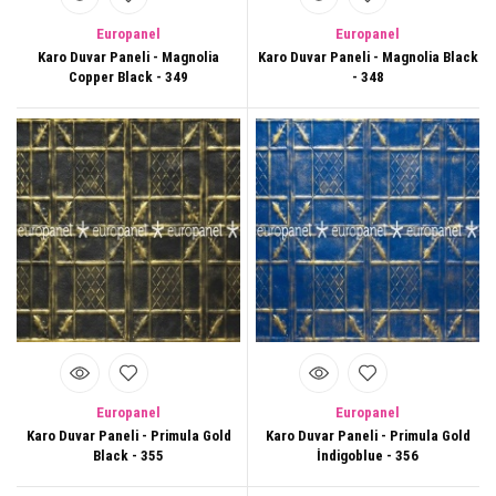
Europanel
Europanel
Karo Duvar Paneli - Magnolia
Karo Duvar Paneli - Magnolia Black
Copper Black - 349
- 348
Europanel
Europanel
Karo Duvar Paneli - Primula Gold
Karo Duvar Paneli - Primula Gold
Black - 355
İndigoblue - 356