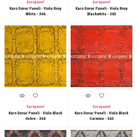
Europanel
Europanel
Karo Duvar Paneli - Viola Rosy
Karo Duvar Paneli - Viola Rosy
White - 366
Blackwhite - 365
Europanel
Europanel
Karo Duvar Paneli - Viola Black
Karo Duvar Paneli - Viola Black
Ochre - 364
Carmine - 363