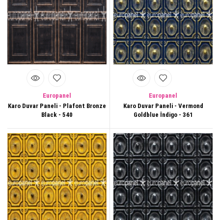
Europanel
Europanel
Karo Duvar Paneli - Plafont Bronze
Karo Duvar Paneli - Vermond
Black - 540
Goldblue İndigo - 361