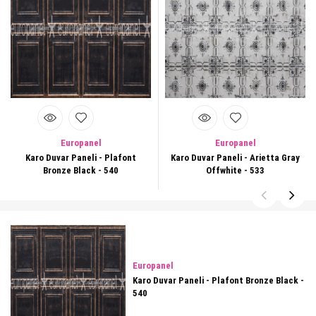
Europanel
Europanel
Karo Duvar Paneli - Plafont
Karo Duvar Paneli - Arietta Gray
Bronze Black - 540
Offwhite - 533
Europanel
Karo Duvar Paneli - Plafont Bronze Black -
540