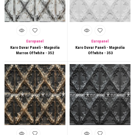
Europanel
Europanel
Karo Duvar Paneli - Magnolia
Karo Duvar Paneli - Magnolia
Marron Offwhite - 352
Offwhite - 353