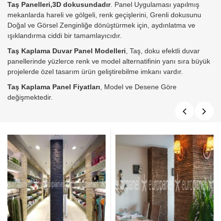
Taş Panelleri,3D dokusundadır
. Panel Uygulaması yapılmış
mekanlarda hareli ve gölgeli, renk geçişlerini, Grenli dokusunu
Doğal ve Görsel Zenginliğe dönüştürmek için, aydınlatma ve
ışıklandırma ciddi bir tamamlayıcıdır.
Taş Kaplama Duvar Panel Modelleri
, Taş, doku efektli duvar
panellerinde yüzlerce renk ve model alternatifinin yanı sıra büyük
projelerde özel tasarım ürün geliştirebilme imkanı vardır.
Taş Kaplama Panel Fiyatları
, Model ve Desene Göre
değişmektedir.