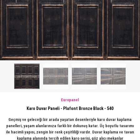
Europanel
Karo Duvar Paneli - Plafont Bronze Black - 540
Geçmiş ve geleceği bir arada yaşatan desenleriyle karo duvar kaplama
panelleri, yaşam alanlarınıza farklı bir dokunuş katar. Üç boyutlu tasarımı
ile hacimli yapısı, zengin bir renk çeşitliliği vardır. Duvar kaplama ve tavan
kaplama alanında tercih edilen karo serisi, göz alıcı mekanlar