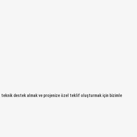
teknik destek almak ve projenize özel teklif oluşturmak için bizimle