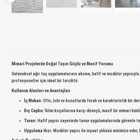
Mimari Projelerde Doğal Taşın Güçlü ve Masif Yorumu
Geleneksel ağır taş uygulamalarının aksine, hafif ve modüler yapısıyla 
profesyoneller için ideal bir tercihtir.
Kullanım Alanları ve Avantajları
İç Mekan:
Ofis, lobi ve konutlarda ferah ve karakteristik bir der
Dış Cephe:
İklim koşullarına karşı dirençli, masif bir mimari kiml
Tavan:
Hafif yapısı sayesinde tavan uygulamalarında güvenle terc
Uygulama Hızı:
Modüler yapısı ile inşaat yükünü minimize eder, 