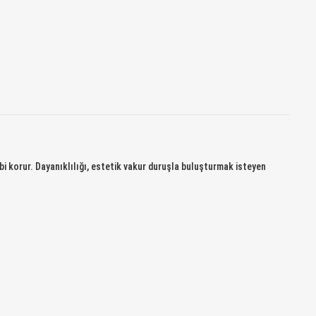
bi korur. Dayanıklılığı, estetik vakur duruşla buluşturmak isteyen