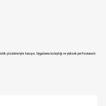
dislik çözümleriyle tanışın. Uygulama kolaylığı ve yüksek performanslı