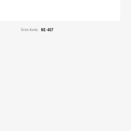
Ürün Kodu:
NE-407