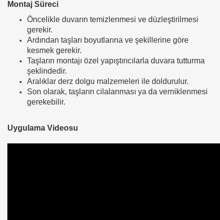
Montaj Süreci
Öncelikle duvarın temizlenmesi ve düzleştirilmesi
gerekir.
Ardından taşları boyutlarına ve şekillerine göre
kesmek gerekir.
Taşların montajı özel yapıştırıcılarla duvara tutturma
şeklindedir.
Aralıklar derz dolgu malzemeleri ile doldurulur.
Son olarak, taşların cilalanması ya da verniklenmesi
gerekebilir.
Uygulama Videosu