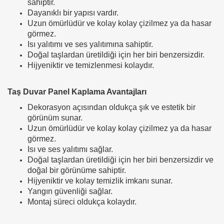
sahiptir.
Dayanıklı bir yapısı vardır.
Uzun ömürlüdür ve kolay kolay çizilmez ya da hasar
görmez.
Isı yalıtımı ve ses yalıtımına sahiptir.
Doğal taşlardan üretildiği için her biri benzersizdir.
Hijyeniktir ve temizlenmesi kolaydır.
Taş Duvar Panel Kaplama Avantajları
Dekorasyon açısından oldukça şık ve estetik bir
görünüm sunar.
Uzun ömürlüdür ve kolay kolay çizilmez ya da hasar
görmez.
Isı ve ses yalıtımı sağlar.
Doğal taşlardan üretildiği için her biri benzersizdir ve
doğal bir görünüme sahiptir.
Hijyeniktir ve kolay temizlik imkanı sunar.
Yangın güvenliği sağlar.
Montaj süreci oldukça kolaydır.