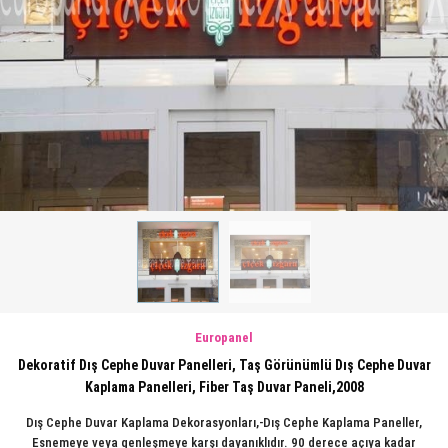
Europanel
Dekoratif Dış Cephe Duvar Panelleri, Taş Görünümlü Dış Cephe Duvar
Kaplama Panelleri, Fiber Taş Duvar Paneli,2008
Dış Cephe Duvar Kaplama Dekorasyonları,-Dış Cephe Kaplama Paneller,
Esnemeye veya genleşmeye karşı dayanıklıdır. 90 derece açıya kadar