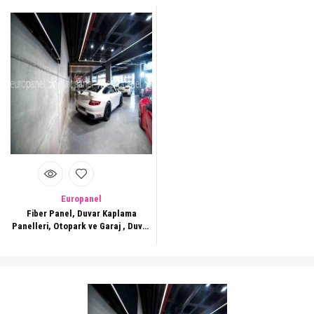
Europanel
Fiber Panel, Duvar Kaplama
Panelleri, Otopark ve Garaj , Duvar
Dekorasyonları 133