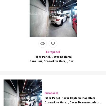
Europanel
Fiber Panel, Duvar Kaplama
Panelleri, Otopark ve Garaj , Duvar
Dekorasyonları 133
Europanel
Fiber Panel, Duvar Kaplama Panelleri,
Otopark ve Garaj , Duvar Dekorasyonları