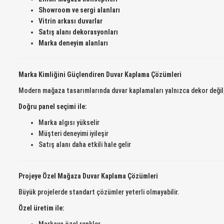
Showroom ve sergi alanları
Vitrin arkası duvarlar
Satış alanı dekorasyonları
Marka deneyim alanları
Marka Kimliğini Güçlendiren Duvar Kaplama Çözümleri
Modern mağaza tasarımlarında duvar kaplamaları yalnızca dekor deği
Doğru panel seçimi ile:
Marka algısı yükselir
Müşteri deneyimi iyileşir
Satış alanı daha etkili hale gelir
Projeye Özel Mağaza Duvar Kaplama Çözümleri
Büyük projelerde standart çözümler yeterli olmayabilir.
Özel üretim ile: