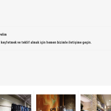
yelim
 keşfetmek ve teklif almak için hemen bizimle iletişime geçin.