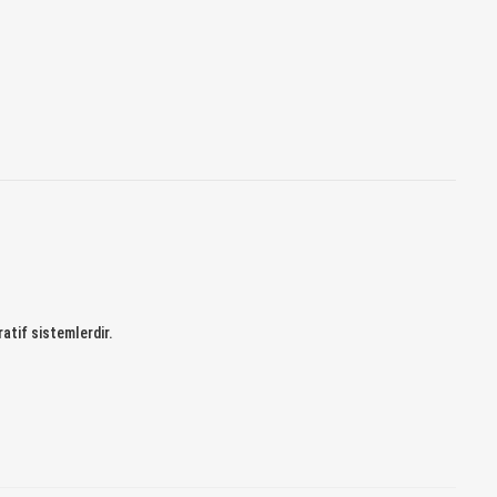
atif sistemlerdir.