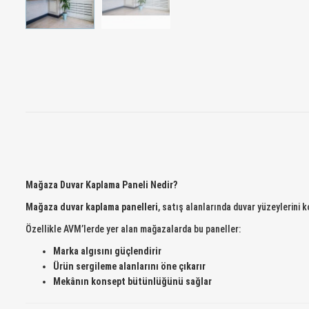
Mağaza Duvar Kaplama Paneli Nedir?
Mağaza duvar kaplama panelleri
, satış alanlarında duvar yüzeylerini 
Özellikle AVM’lerde yer alan mağazalarda bu paneller:
Marka algısını güçlendirir
Ürün sergileme alanlarını öne çıkarır
Mekânın konsept bütünlüğünü sağlar