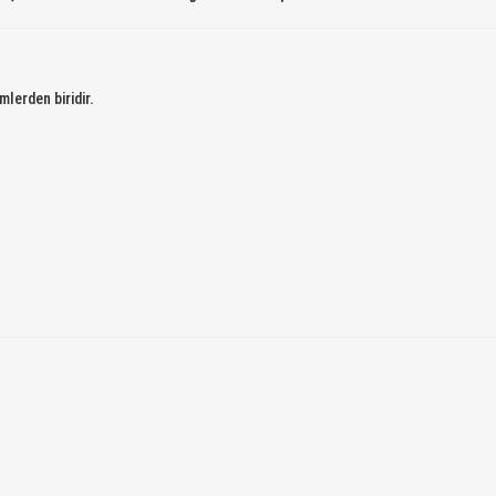
ümlerden biridir.