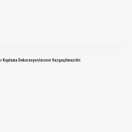
var Kaplama Dekorasyonlarının Vazgeçilmezidir.