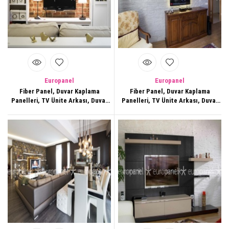
Europanel
Europanel
Fiber Panel, Duvar Kaplama
Fiber Panel, Duvar Kaplama
Panelleri, TV Ünite Arkası, Duvar
Panelleri, TV Ünite Arkası, Duvar
Dekorasyonları,153
Dekorasyonları,154