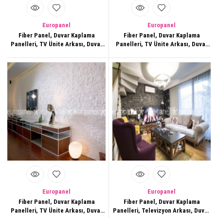
Europanel
Europanel
Fiber Panel, Duvar Kaplama
Fiber Panel, Duvar Kaplama
Panelleri, TV Ünite Arkası, Duvar
Panelleri, TV Ünite Arkası, Duvar
Dekorasyonları,155
Dekorasyonları,156
Europanel
Europanel
Fiber Panel, Duvar Kaplama
Fiber Panel, Duvar Kaplama
Panelleri, TV Ünite Arkası, Duvar
Panelleri, Televizyon Arkası, Duvar