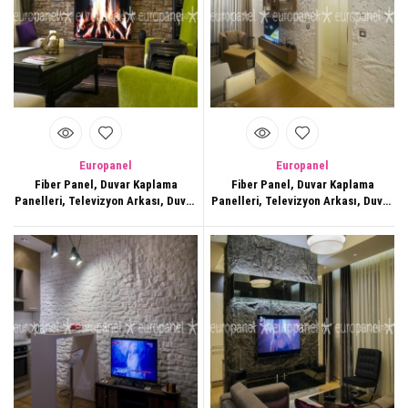
Europanel
Europanel
Fiber Panel, Duvar Kaplama
Fiber Panel, Duvar Kaplama
Panelleri, Televizyon Arkası, Duvar
Panelleri, Televizyon Arkası, Duvar
Dekorasyonları,161
Dekorasyonları,162