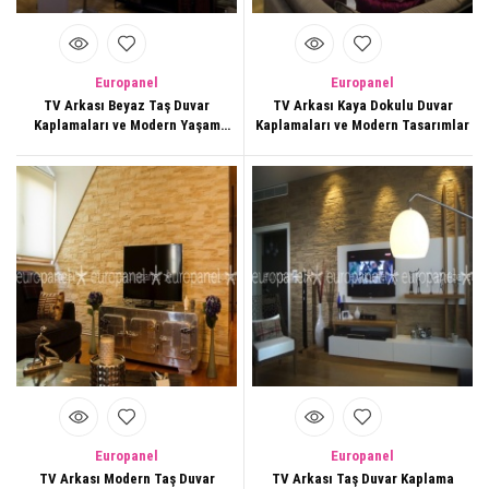
Europanel
Europanel
TV Arkası Beyaz Taş Duvar
TV Arkası Kaya Dokulu Duvar
Kaplamaları ve Modern Yaşam
Kaplamaları ve Modern Tasarımlar
Alanları
Europanel
Europanel
TV Arkası Modern Taş Duvar
TV Arkası Taş Duvar Kaplama