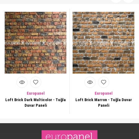
Europanel
Europanel
Loft Brick Dark Multicolor - Tuğla
Loft Brick Marron - Tuğla Duvar
Duvar Paneli
Paneli