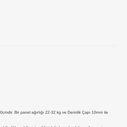
cmdir. Bir panel ağırlığı 22-32 kg ve Derinlik Çapı 10mm ile